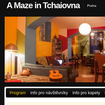
A Maze in Tchaiovna
Praha
Program
Info pro návštěvníky
Info pro kapely