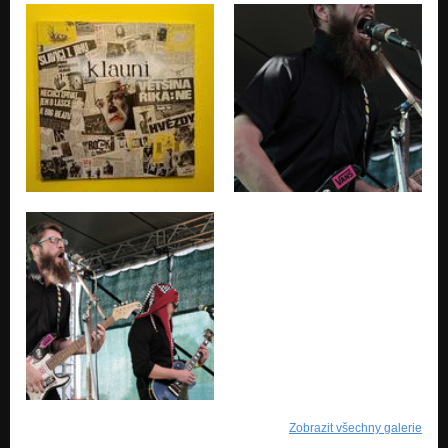
Zobrazit všechny galerie