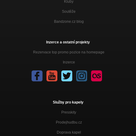
Kluby
Soutěže
Bandzone.cz blog
Inzerce a ostatní projekty
Rezervace top promo pozice na homepage
Inzerce
Služby pro kapely
Presskity
Prodejhudbu.cz
Doprava kapel