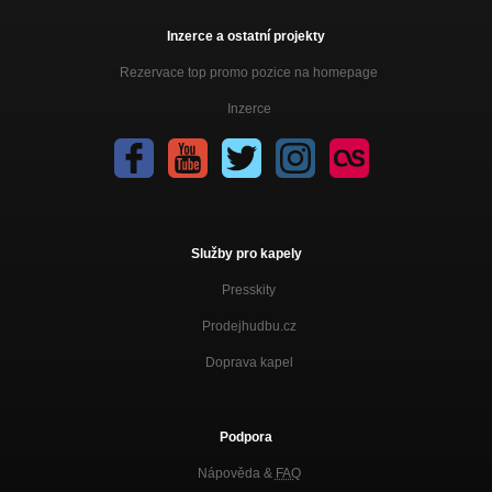
Inzerce a ostatní projekty
Rezervace top promo pozice na homepage
Inzerce
Služby pro kapely
Presskity
Prodejhudbu.cz
Doprava kapel
Podpora
Nápověda &
FAQ