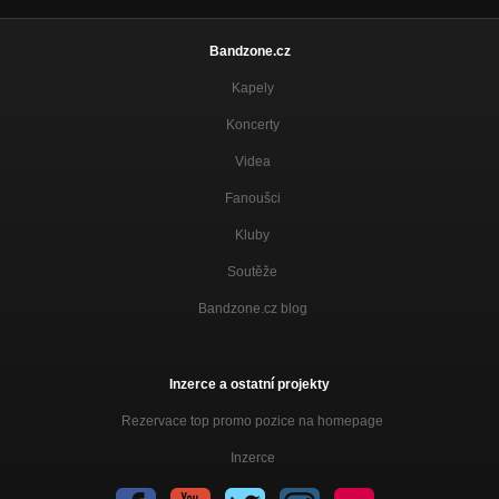
Bandzone.cz
Kapely
Koncerty
Videa
Fanoušci
Kluby
Soutěže
Bandzone.cz blog
Inzerce a ostatní projekty
Rezervace top promo pozice na homepage
Inzerce