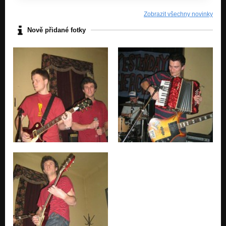
Zobrazit všechny novinky
Nově přidané fotky