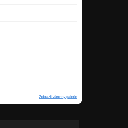
Zobrazit všechny galerie