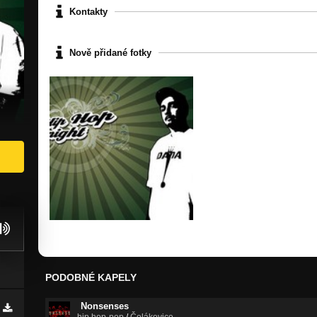
Kontakty
Nově přidané fotky
PODOBNÉ KAPELY
Nonsenses