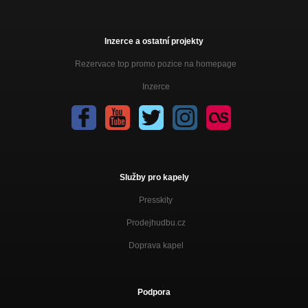
Inzerce a ostatní projekty
Rezervace top promo pozice na homepage
Inzerce
Služby pro kapely
Presskity
Prodejhudbu.cz
Doprava kapel
Podpora