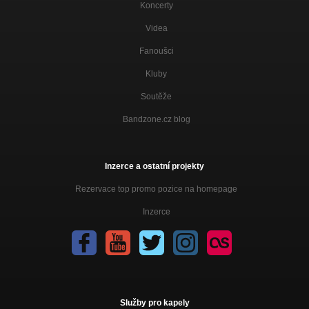
Koncerty
Videa
Fanoušci
Kluby
Soutěže
Bandzone.cz blog
Inzerce a ostatní projekty
Rezervace top promo pozice na homepage
Inzerce
Služby pro kapely