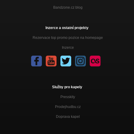
Bandzone.cz blog
Inzerce a ostatní projekty
Rezervace top promo pozice na homepage
Inzerce
Služby pro kapely
Presskity
Prodejhudbu.cz
Doprava kapel