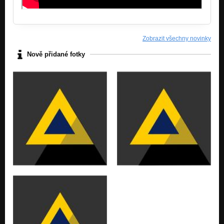
Zobrazit všechny novinky
Nově přidané fotky