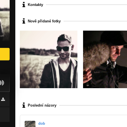
Kontakty
Nově přidané fotky
Poslední názory
dob