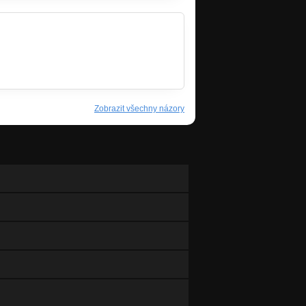
Zobrazit všechny názory