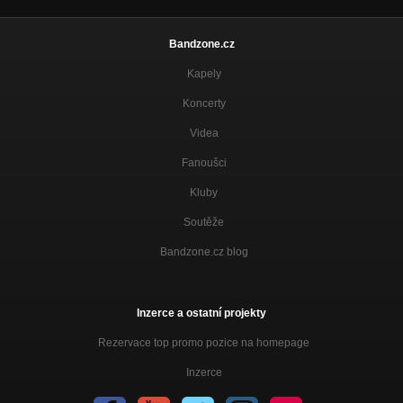
Bandzone.cz
Kapely
Koncerty
Videa
Fanoušci
Kluby
Soutěže
Bandzone.cz blog
Inzerce a ostatní projekty
Rezervace top promo pozice na homepage
Inzerce