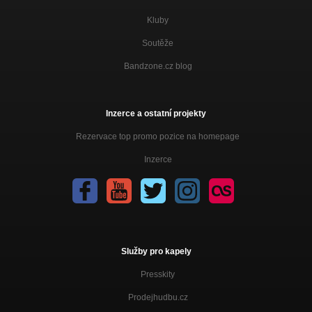
Kluby
Soutěže
Bandzone.cz blog
Inzerce a ostatní projekty
Rezervace top promo pozice na homepage
Inzerce
Služby pro kapely
Presskity
Prodejhudbu.cz