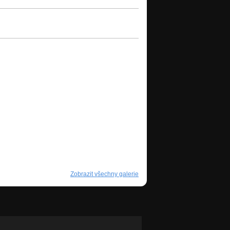
Zobrazit všechny galerie