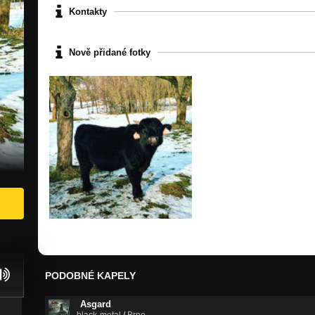
Kontakty
Nově přidané fotky
PODOBNÉ KAPELY
Asgard