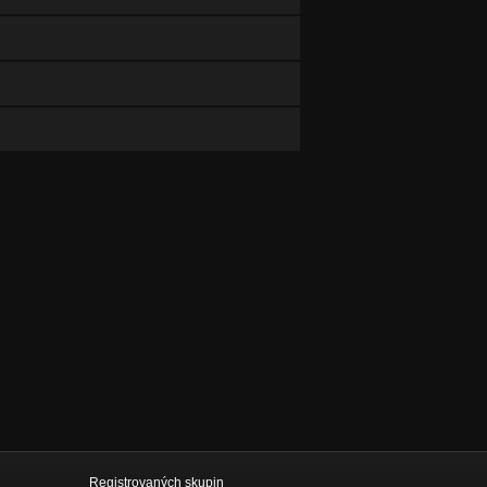
Registrovaných skupin