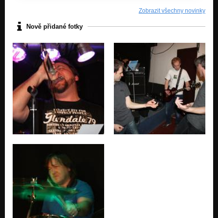
Zobrazit všechny novinky
Nově přidané fotky