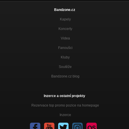
Bandzone.cz
Kapely
Koncerty
Videa
Fanoušci
Kluby
Soutěže
Bandzone.cz blog
Inzerce a ostatní projekty
Rezervace top promo pozice na homepage
Inzerce