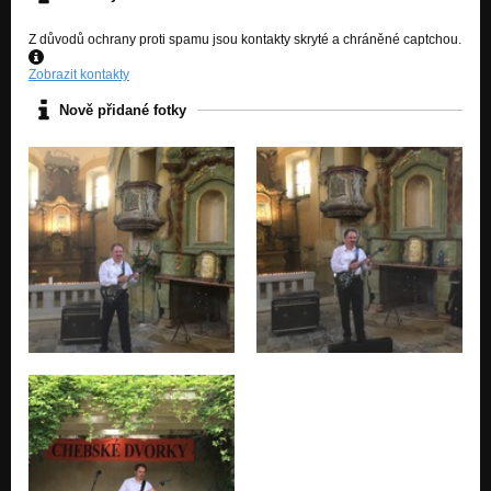
Z důvodů ochrany proti spamu jsou kontakty skryté a chráněné captchou.
Zobrazit kontakty
Nově přidané fotky