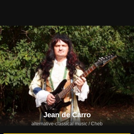
Jean de Carro
alternative-classical music / Cheb