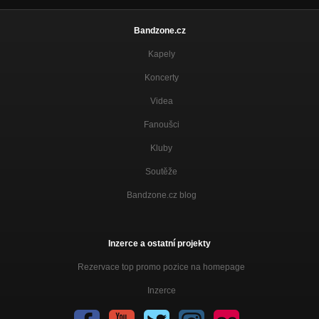
Bandzone.cz
Kapely
Koncerty
Videa
Fanoušci
Kluby
Soutěže
Bandzone.cz blog
Inzerce a ostatní projekty
Rezervace top promo pozice na homepage
Inzerce