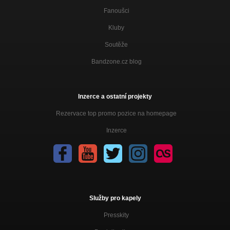
Fanoušci
Kluby
Soutěže
Bandzone.cz blog
Inzerce a ostatní projekty
Rezervace top promo pozice na homepage
Inzerce
Služby pro kapely
Presskity