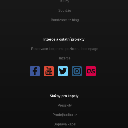
Kluby
Soutěže
Bandzone.cz blog
Inzerce a ostatní projekty
Rezervace top promo pozice na homepage
Inzerce
Služby pro kapely
Presskity
Prodejhudbu.cz
Doprava kapel