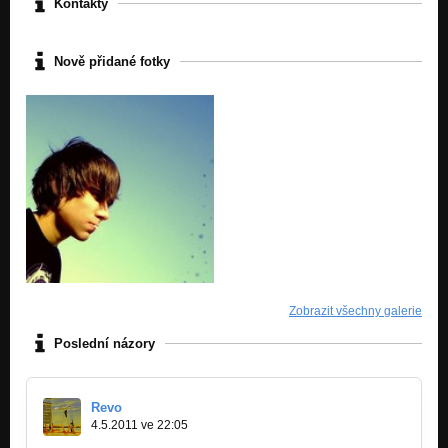
Kontakty
Nově přidané fotky
Zobrazit všechny galerie
Poslední názory
Revo
4.5.2011 ve 22:05