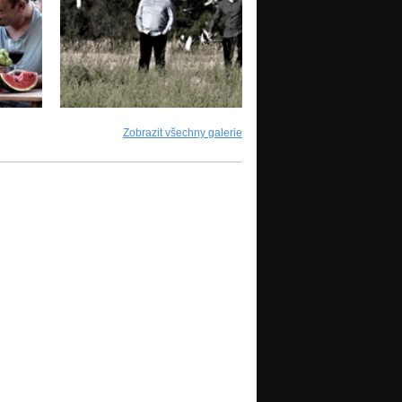
Zobrazit všechny galerie