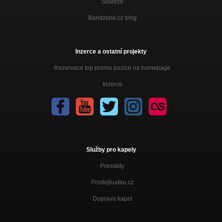
Soutěže
Bandzone.cz blog
Inzerce a ostatní projekty
Rezervace top promo pozice na homepage
Inzerce
Služby pro kapely
Presskity
Prodejhudbu.cz
Doprava kapel