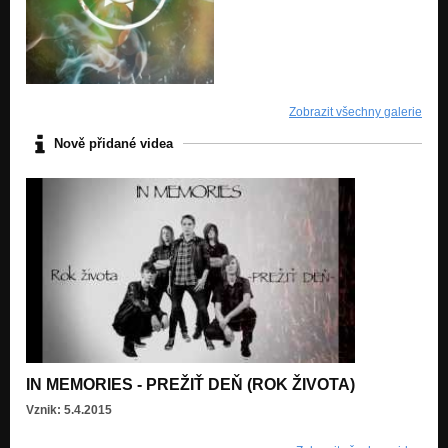
Zobrazit všechny galerie
Nově přidané videa
IN MEMORIES - PREŽIŤ DEŇ (ROK ŽIVOTA)
Vznik: 5.4.2015