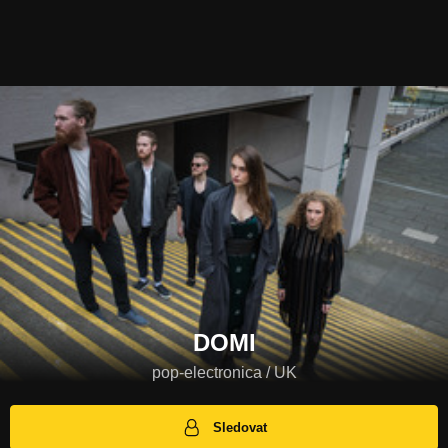
DOMI
pop-electronica / UK
Sledovat