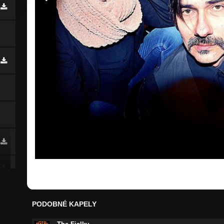
PODOBNÉ KAPELY