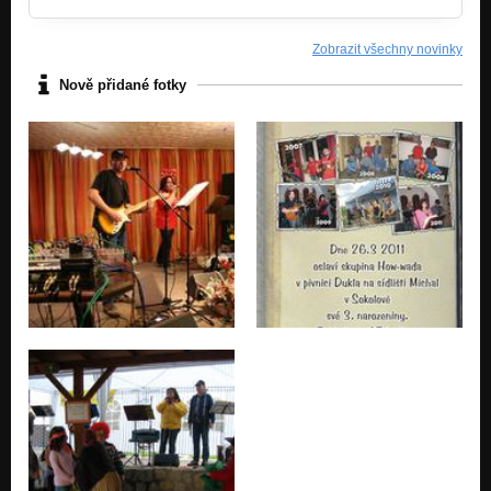
Zobrazit všechny novinky
Nově přidané fotky