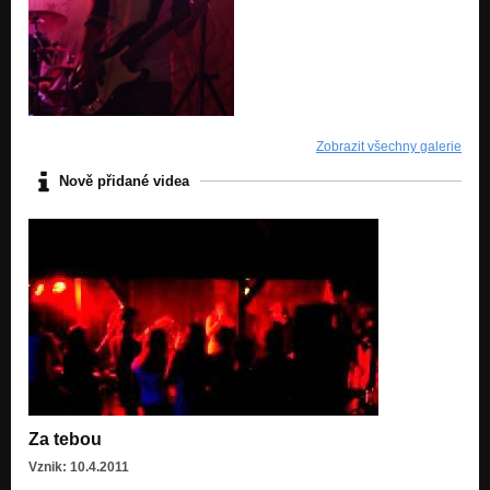
Zobrazit všechny galerie
Nově přidané videa
Za tebou
Vznik: 10.4.2011