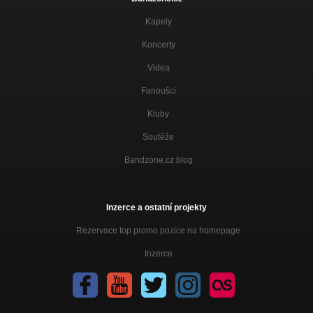
Kapely
Koncerty
Videa
Fanoušci
Kluby
Soutěže
Bandzone.cz blog
Inzerce a ostatní projekty
Rezervace top promo pozice na homepage
Inzerce