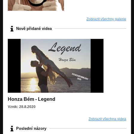
Zobrazit všechny galerie
Nově přidané videa
Honza Bém - Legend
Vznik: 28.8.2020
Zobrazit všechna videa
Poslední názory