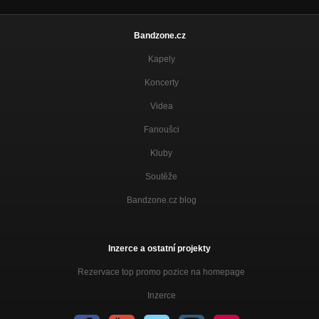
Bandzone.cz
Kapely
Koncerty
Videa
Fanoušci
Kluby
Soutěže
Bandzone.cz blog
Inzerce a ostatní projekty
Rezervace top promo pozice na homepage
Inzerce