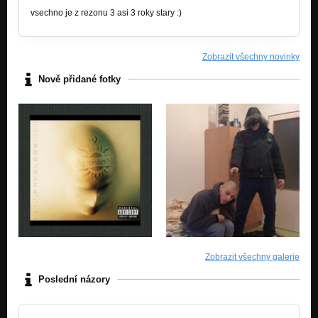
vsechno je z rezonu 3 asi 3 roky stary :)
Zobrazit všechny novinky
Nově přidané fotky
Zobrazit všechny galerie
Poslední názory