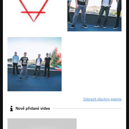
Zobrazit všechny galerie
Nově přidané videa