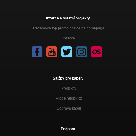
Inzerce a ostatní projekty
Rezervace top promo pozice na homepage
Inzerce
Služby pro kapely
Presskity
Prodejhudbu.cz
Doprava kapel
Podpora