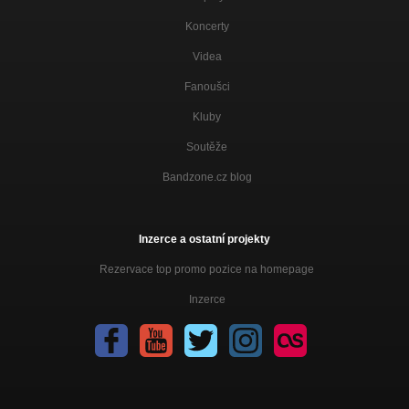
Koncerty
Videa
Fanoušci
Kluby
Soutěže
Bandzone.cz blog
Inzerce a ostatní projekty
Rezervace top promo pozice na homepage
Inzerce