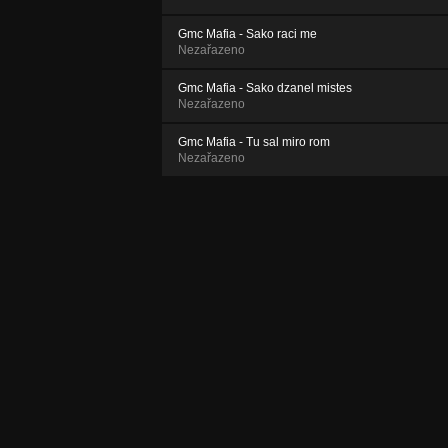
Gmc Mafia - Sako raci me
Nezařazeno
Gmc Mafia - Sako dzanel mistes
Nezařazeno
Gmc Mafia - Tu sal miro rom
Nezařazeno