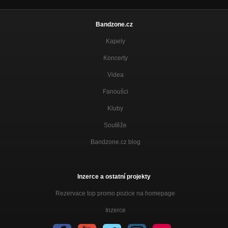
Bandzone.cz
Kapely
Koncerty
Videa
Fanoušci
Kluby
Soutěže
Bandzone.cz blog
Inzerce a ostatní projekty
Rezervace top promo pozice na homepage
Inzerce