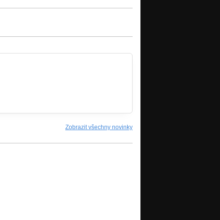
Zobrazit všechny novinky