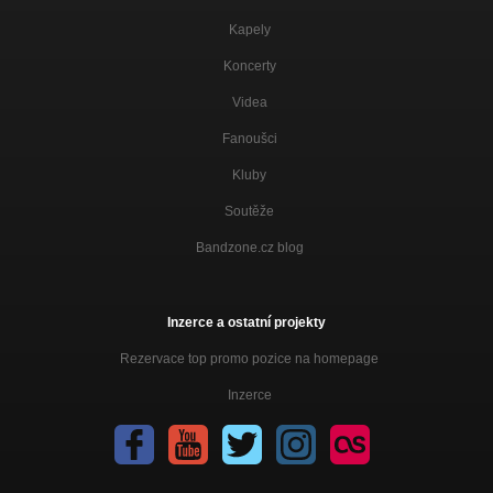
Kapely
Koncerty
Videa
Fanoušci
Kluby
Soutěže
Bandzone.cz blog
Inzerce a ostatní projekty
Rezervace top promo pozice na homepage
Inzerce