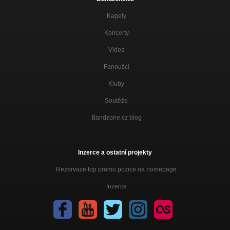
Kapely
Koncerty
Videa
Fanoušci
Kluby
Soutěže
Bandzone.cz blog
Inzerce a ostatní projekty
Rezervace top promo pozice na homepage
Inzerce