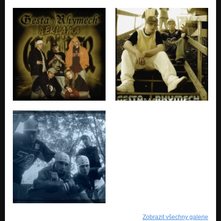
Zobrazit všechny galerie