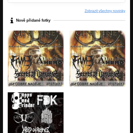
Zobrazit všechny novinky
Nově přidané fotky