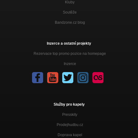
Kluby
Soutěže
Bandzone.cz blog
Inzerce a ostatní projekty
Rezervace top promo pozice na homepage
Inzerce
Služby pro kapely
Presskity
Prodejhudbu.cz
Doprava kapel