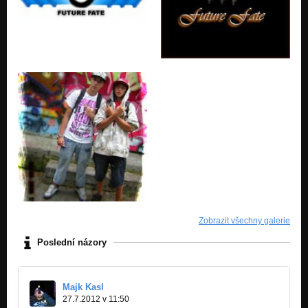
Zobrazit všechny galerie
Poslední názory
Majk Kasl
27.7.2012 v 11:50