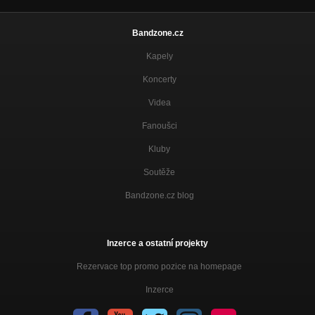
Bandzone.cz
Kapely
Koncerty
Videa
Fanoušci
Kluby
Soutěže
Bandzone.cz blog
Inzerce a ostatní projekty
Rezervace top promo pozice na homepage
Inzerce