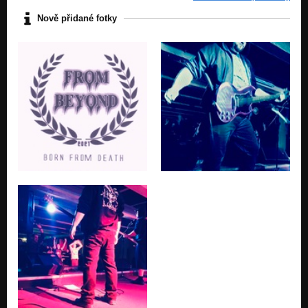
Nově přidané fotky