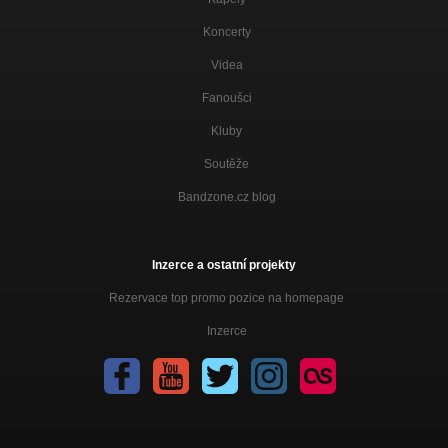
Koncerty
Videa
Fanoušci
Kluby
Soutěže
Bandzone.cz blog
Inzerce a ostatní projekty
Rezervace top promo pozice na homepage
Inzerce