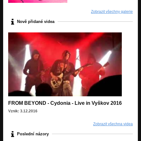
Zobrazit všechny galerie
Nově přidané videa
FROM BEYOND - Cydonia - Live in Vyškov 2016
Vznik: 3.12.2016
Zobrazit všechna videa
Poslední názory