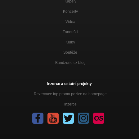
Kapely
Koncerty
Videa
Fanoušci
Kluby
Soutěže
Bandzone.cz blog
Inzerce a ostatní projekty
Rezervace top promo pozice na homepage
Inzerce