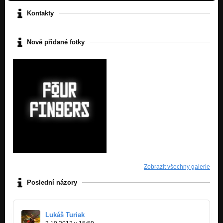
Kontakty
Nově přidané fotky
Zobrazit všechny galerie
Poslední názory
Lukáš Turiak