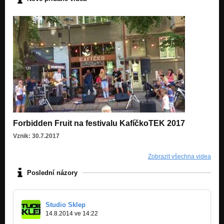
Forbidden Fruit na festivalu KafíčkoTEK 2017
Vznik: 30.7.2017
Zobrazit všechna videa
Poslední názory
Studio Sklep
14.8.2014 ve 14:22