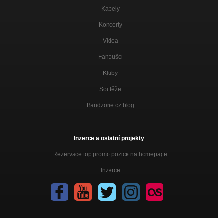
Kapely
Koncerty
Videa
Fanoušci
Kluby
Soutěže
Bandzone.cz blog
Inzerce a ostatní projekty
Rezervace top promo pozice na homepage
Inzerce