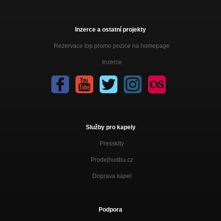
Inzerce a ostatní projekty
Rezervace top promo pozice na homepage
Inzerce
Služby pro kapely
Presskity
Prodejhudbu.cz
Doprava kapel
Podpora