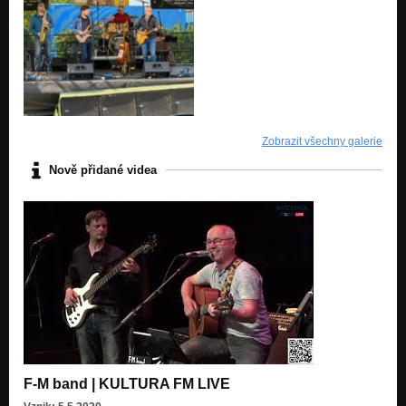
Zobrazit všechny galerie
Nově přidané videa
F-M band | KULTURA FM LIVE