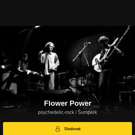
Flower Power
psychedelic-rock / Šumperk
Sledovat