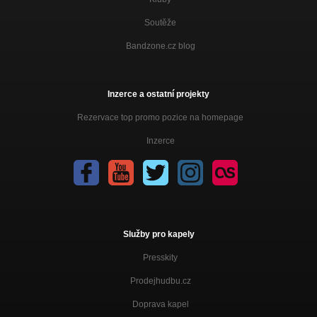
Soutěže
Bandzone.cz blog
Inzerce a ostatní projekty
Rezervace top promo pozice na homepage
Inzerce
Služby pro kapely
Presskity
Prodejhudbu.cz
Doprava kapel