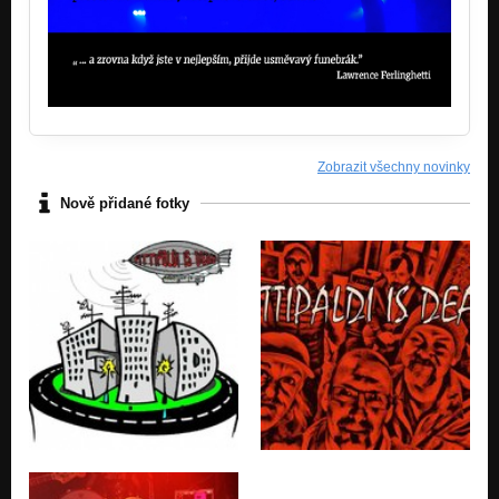
Zobrazit všechny novinky
Nově přidané fotky