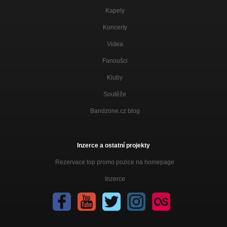
Kapely
Koncerty
Videa
Fanoušci
Kluby
Soutěže
Bandzone.cz blog
Inzerce a ostatní projekty
Rezervace top promo pozice na homepage
Inzerce