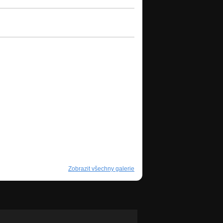
Zobrazit všechny galerie