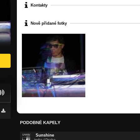
Kontakty
Nově přidané fotky
PODOBNÉ KAPELY
Sunshine