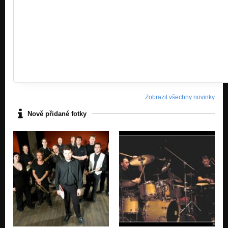
Zobrazit všechny novinky
Nově přidané fotky