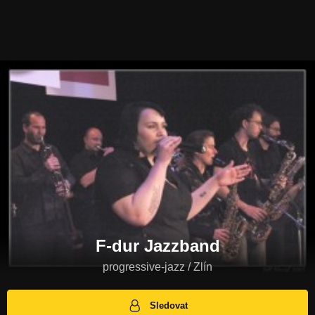
F-dur Jazzband
progressive-jazz / Zlín
Sledovat