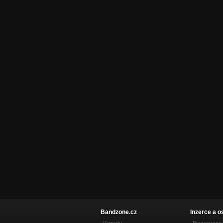
Bandzone.cz
Inzerce a o