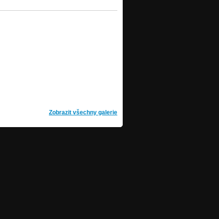
Zobrazit všechny galerie